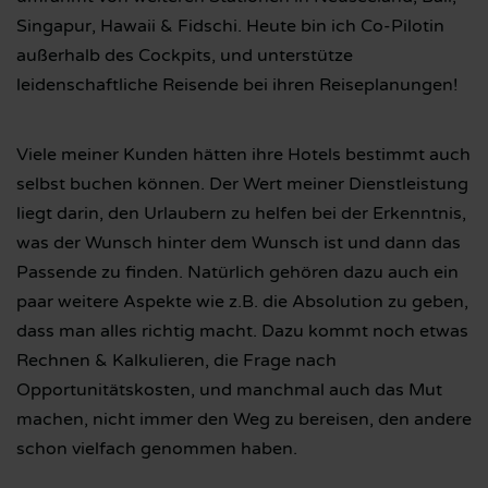
Singapur, Hawaii & Fidschi. Heute bin ich Co-Pilotin
außerhalb des Cockpits, und unterstütze
leidenschaftliche Reisende bei ihren Reiseplanungen!
Viele meiner Kunden hätten ihre Hotels bestimmt auch
selbst buchen können. Der Wert meiner Dienstleistung
liegt darin, den Urlaubern zu helfen bei der Erkenntnis,
was der Wunsch hinter dem Wunsch ist und dann das
Passende zu finden. Natürlich gehören dazu auch ein
paar weitere Aspekte wie z.B. die Absolution zu geben,
dass man alles richtig macht. Dazu kommt noch etwas
Rechnen & Kalkulieren, die Frage nach
Opportunitätskosten, und manchmal auch das Mut
machen, nicht immer den Weg zu bereisen, den andere
schon vielfach genommen haben.