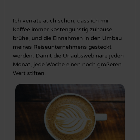
Ich verrate auch schon, dass ich mir
Kaffee immer kostengünstig zuhause
brühe, und die Einnahmen in den Umbau
meines Reiseunternehmens gesteckt
werden. Damit die Urlaubswebinare jeden
Monat, jede Woche einen noch größeren
Wert stiften.