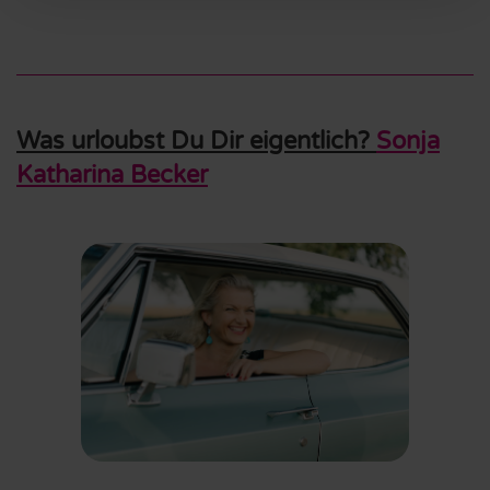
Was urloubst Du Dir eigentlich?
Sonja
Katharina Becker