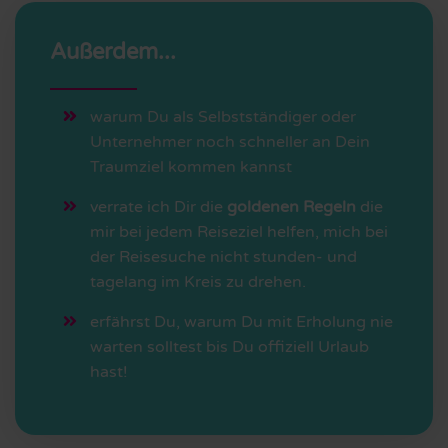
Außerdem...
warum Du als Selbstständiger oder
Unternehmer noch schneller an Dein
Traumziel kommen kannst
verrate ich Dir die
goldenen Regeln
die
mir bei jedem Reiseziel helfen, mich bei
der Reisesuche nicht stunden- und
tagelang im Kreis zu drehen.
erfährst Du, warum Du mit Erholung nie
warten solltest bis Du offiziell Urlaub
hast!