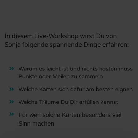
In diesem Live-Workshop wirst Du von
Sonja folgende spannende Dinge erfahren:
Warum es leicht ist und nichts kosten muss
Punkte oder Meilen zu sammeln
Welche Karten sich dafür am besten eignen
Welche Träume Du Dir erfüllen kannst
Für wen solche Karten besonders viel 
Sinn machen